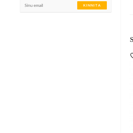
KINNITA