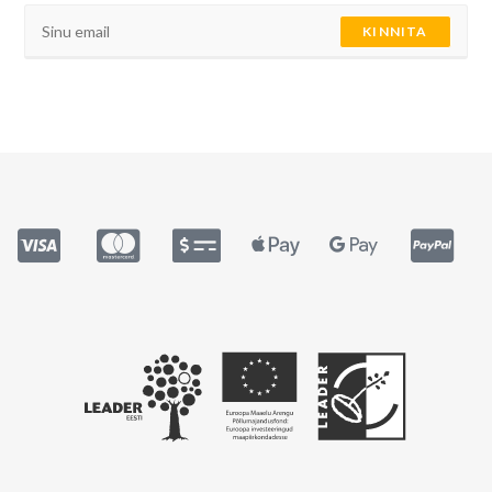
KINNITA