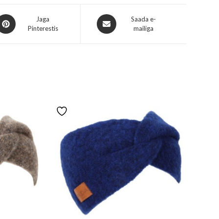
Jaga
Saada e-
Pinterestis
mailiga