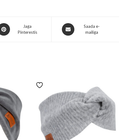
Jaga
Saada e-
Pinterestis
mailiga