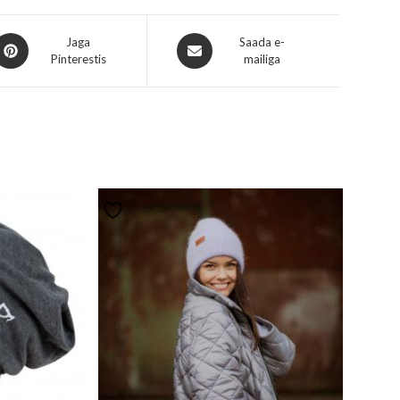
Jaga
Saada e-
Pinterestis
mailiga