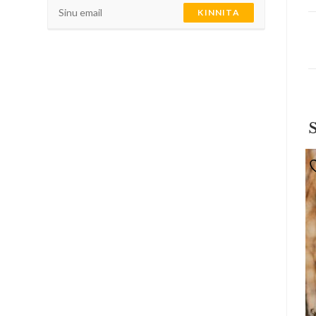
KINNITA