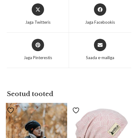
Jaga Twitteris
Jaga Facebookis
Jaga Pinterestis
Saada e-mailiga
Seotud tooted