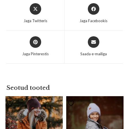
Jaga Twitteris
Jaga Facebookis
Jaga Pinterestis
Saada e-mailiga
Seotud tooted