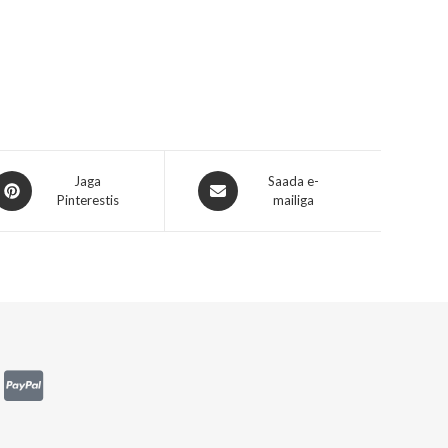
Jaga
Saada e-
Pinterestis
mailiga