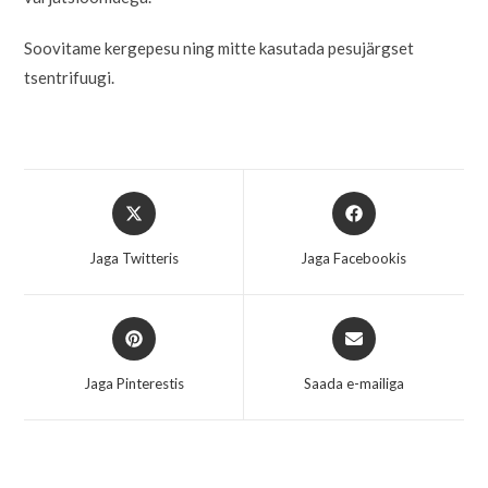
Soovitame kergepesu ning mitte kasutada pesujärgset
tsentrifuugi.
Jaga Twitteris
Jaga Facebookis
Jaga Pinterestis
Saada e-mailiga