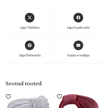
Jaga Twitteris
Jaga Facebookis
Jaga Pinterestis
Saada e-mailiga
Seotud tooted