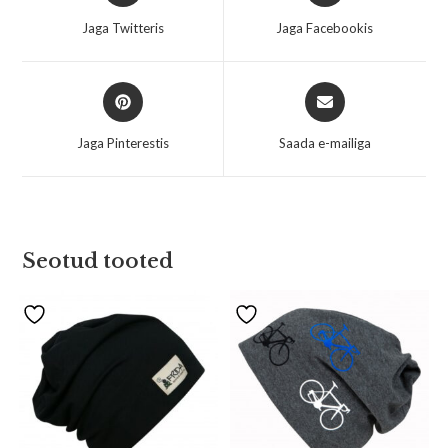
Jaga Twitteris
Jaga Facebookis
Jaga Pinterestis
Saada e-mailiga
Seotud tooted