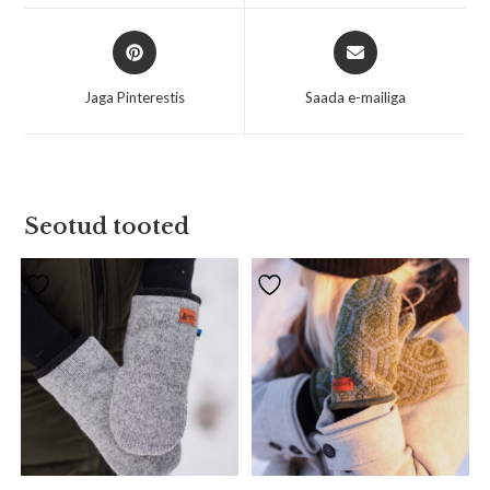
Jaga Pinterestis
Saada e-mailiga
Seotud tooted