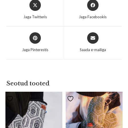
Jaga Twitteris
Jaga Facebookis
Jaga Pinterestis
Saada e-mailiga
Seotud tooted