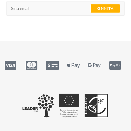
KINNITA