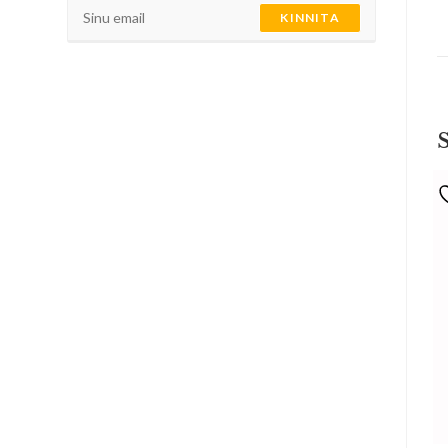
KINNITA