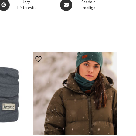
Jaga
Saada e-
Pinterestis
mailiga