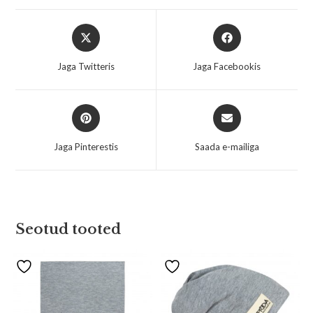
Jaga Twitteris
Jaga Facebookis
Jaga Pinterestis
Saada e-mailiga
Seotud tooted