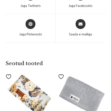
Jaga Twitteris
Jaga Facebookis
Jaga Pinterestis
Saada e-mailiga
Seotud tooted