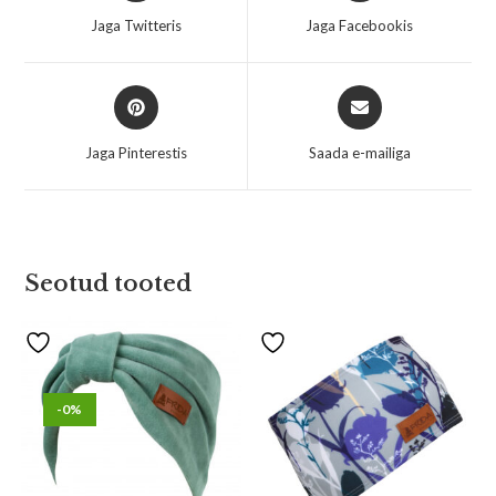
Jaga Twitteris
Jaga Facebookis
Jaga Pinterestis
Saada e-mailiga
Seotud tooted
-0%