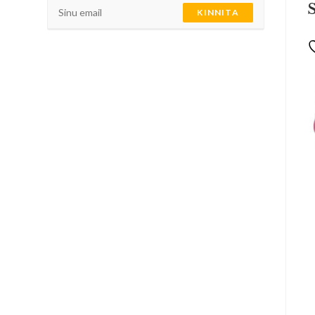
KINNITA