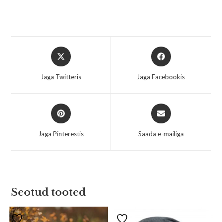
Jaga Twitteris
Jaga Facebookis
Jaga Pinterestis
Saada e-mailiga
Seotud tooted