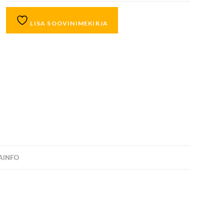
LISA SOOVINIMEKIRJA
SAINFO