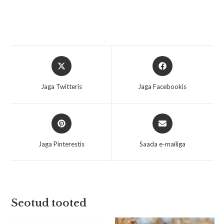
Jaga Twitteris
Jaga Facebookis
Jaga Pinterestis
Saada e-mailiga
Seotud tooted