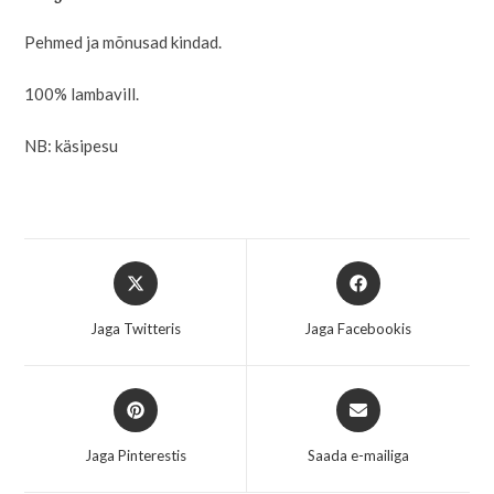
Pehmed ja mõnusad kindad.
100% lambavill.
NB: käsipesu
Jaga Twitteris
Jaga Facebookis
Jaga Pinterestis
Saada e-mailiga