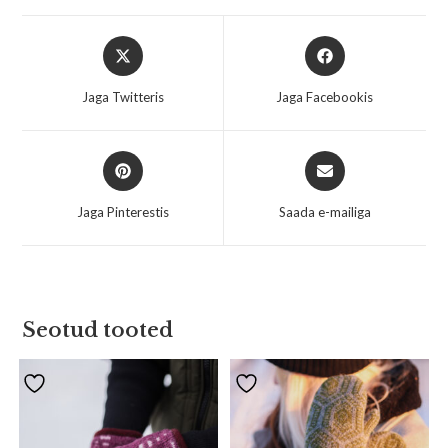
Jaga Twitteris
Jaga Facebookis
Jaga Pinterestis
Saada e-mailiga
Seotud tooted