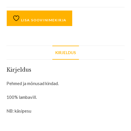
LISA SOOVINIMEKIRJA
KIRJELDUS
Kirjeldus
Pehmed ja mõnusad kindad.
100% lambavill.
NB: käsipesu