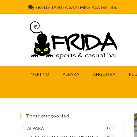
EESTIS TASUTA SAATMINE ALATES 50€
MERIINO
ALPAKA
ANGOORA
PUU
Tootekategooriad
ALPAKA
(7)