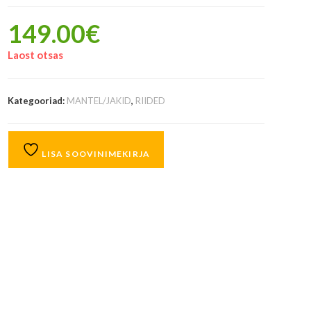
149.00
€
Laost otsas
Kategooriad:
MANTEL/JAKID
,
RIIDED
LISA SOOVINIMEKIRJA